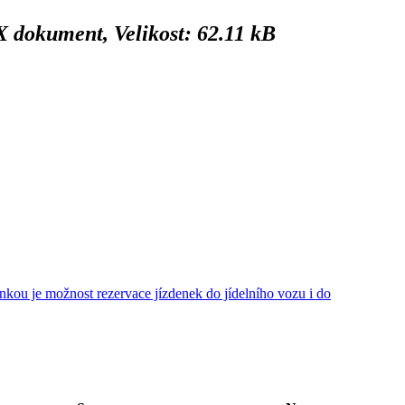
dokument, Velikost: 62.11 kB
vinkou je možnost rezervace jízdenek do jídelního vozu i do