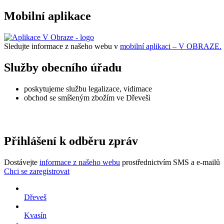
Mobilní aplikace
Sledujte informace z našeho webu v
mobilní aplikaci – V OBRAZE.
Služby obecního úřadu
poskytujeme službu legalizace, vidimace
obchod se smíšeným zbožím ve Dřeveši
Přihlášení k odběru zpráv
Dostávejte
informace z našeho webu
prostřednictvím SMS a e-mailů
Chci se zaregistrovat
Dřeveš
Kvasín