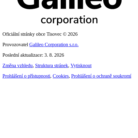
Oficiální stránky obce Tisovec © 2026
Provozovatel
Galileo Corporation s.r.o.
Poslední aktualizace: 3. 8. 2026
Změna vzhledu
,
Struktura stránek
,
Vytisknout
Prohlášení o přístupnosti
,
Cookies
,
Prohlášení o ochraně soukromí