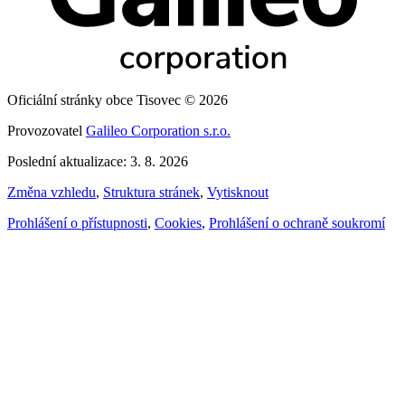
Oficiální stránky obce Tisovec © 2026
Provozovatel
Galileo Corporation s.r.o.
Poslední aktualizace: 3. 8. 2026
Změna vzhledu
,
Struktura stránek
,
Vytisknout
Prohlášení o přístupnosti
,
Cookies
,
Prohlášení o ochraně soukromí