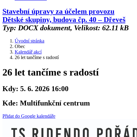
Stavební úpravy za účelem provozu
Dětské skupiny, budova čp. 40 – Dřeveš
Typ: DOCX dokument, Velikost: 62.11 kB
Úvodní stránka
Obec
Kalendář akcí
26 let tančíme s radostí
26 let tančíme s radostí
Kdy:
5. 6. 2026 16:00
Kde:
Multifunkční centrum
Přidat do Google kalendáře