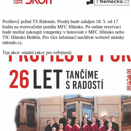
Profilový pořad TS Ridendo. Prodej bude zahájen 18. 5. od 17
hodin na rezervačním portálu MFC Hlinsko. Po online rezervaci
bude možné zakoupit vstupenky v hotovosti v MFC Hlinsko nebo
TIC Hlinsko Betlém. Pro více informací navštivte webové stránky
ridendo.cz.
Typ akce: ostatní (akce pro veřejnost)