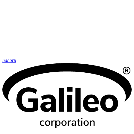
nahoru