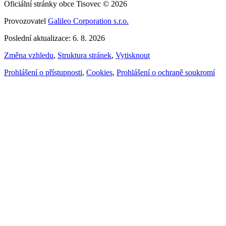
Oficiální stránky obce Tisovec © 2026
Provozovatel
Galileo Corporation s.r.o.
Poslední aktualizace: 6. 8. 2026
Změna vzhledu
,
Struktura stránek
,
Vytisknout
Prohlášení o přístupnosti
,
Cookies
,
Prohlášení o ochraně soukromí