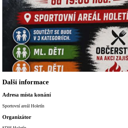
Další informace
Adresa místa konání
Sportovní areál Holetín
Organizátor
SDH Holetín