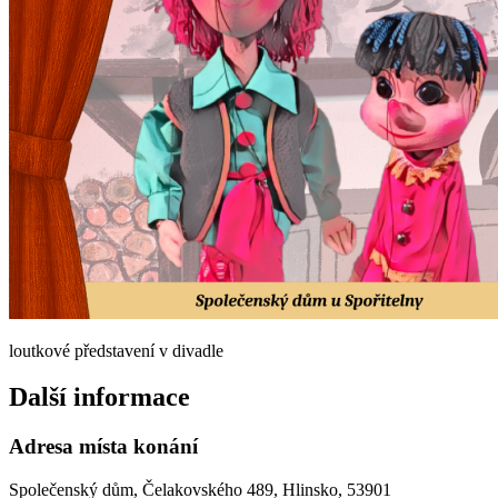
loutkové představení v divadle
Další informace
Adresa místa konání
Společenský dům, Čelakovského 489, Hlinsko, 53901