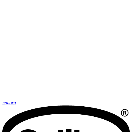
nahoru