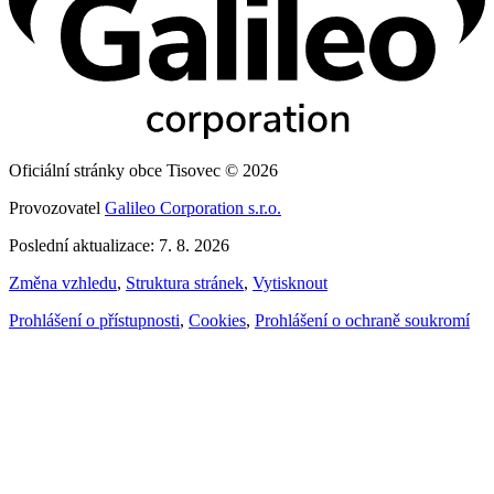
Oficiální stránky obce Tisovec © 2026
Provozovatel
Galileo Corporation s.r.o.
Poslední aktualizace: 7. 8. 2026
Změna vzhledu
,
Struktura stránek
,
Vytisknout
Prohlášení o přístupnosti
,
Cookies
,
Prohlášení o ochraně soukromí