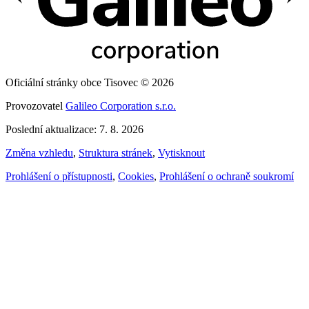
Oficiální stránky obce Tisovec © 2026
Provozovatel
Galileo Corporation s.r.o.
Poslední aktualizace: 7. 8. 2026
Změna vzhledu
,
Struktura stránek
,
Vytisknout
Prohlášení o přístupnosti
,
Cookies
,
Prohlášení o ochraně soukromí