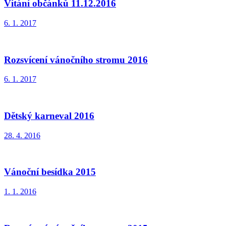
Vítání občánků 11.12.2016
6. 1. 2017
Rozsvícení vánočního stromu 2016
6. 1. 2017
Dětský karneval 2016
28. 4. 2016
Vánoční besídka 2015
1. 1. 2016