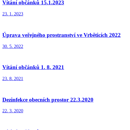
Vítání občánků 15.1.2023
23. 1. 2023
Úprava veřejného prostranství ve Vrběticích 2022
30. 5. 2022
Vítání občánků 1. 8. 2021
23. 8. 2021
Dezinfekce obecních prostor 22.3.2020
22. 3. 2020