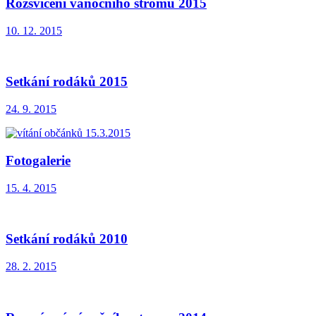
Rozsvícení vánočního stromu 2015
10. 12. 2015
Setkání rodáků 2015
24. 9. 2015
Fotogalerie
15. 4. 2015
Setkání rodáků 2010
28. 2. 2015