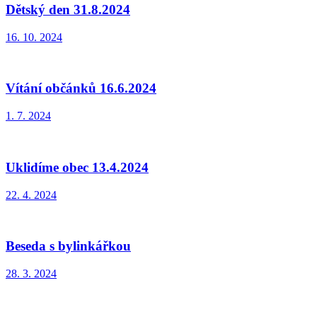
Dětský den 31.8.2024
16. 10. 2024
Vítání občánků 16.6.2024
1. 7. 2024
Uklidíme obec 13.4.2024
22. 4. 2024
Beseda s bylinkářkou
28. 3. 2024