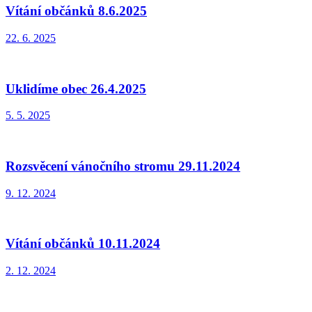
Vítání občánků 8.6.2025
22. 6. 2025
Uklidíme obec 26.4.2025
5. 5. 2025
Rozsvěcení vánočního stromu 29.11.2024
9. 12. 2024
Vítání občánků 10.11.2024
2. 12. 2024