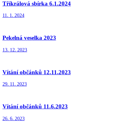
Tříkrálová sbírka 6.1.2024
11. 1. 2024
Pekelná veselka 2023
13. 12. 2023
Vítání občánků 12.11.2023
29. 11. 2023
Vítání občánků 11.6.2023
26. 6. 2023