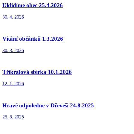
Uklidíme obec 25.4.2026
30. 4. 2026
Vítání občánků 1.3.2026
30. 3. 2026
Tříkrálová sbírka 10.1.2026
12. 1. 2026
Hravé odpoledne v Dřeveši 24.8.2025
25. 8. 2025